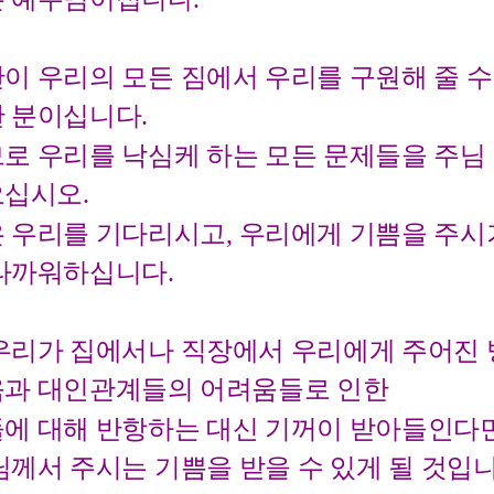
이 우리의 모든 짐에서 우리를 구원해 줄 수
 분이십니다.
로 우리를 낙심케 하는 모든 문제들을 주님
십시오.
 우리를 기다리시고, 우리에게 기쁨을 주시
타까워하십니다.
우리가 집에서나 직장에서 우리에게 주어진
과 대인관계들의 어려움들로 인한
에 대해 반항하는 대신 기꺼이 받아들인다
님께서 주시는 기쁨을 받을 수 있게 될 것입니