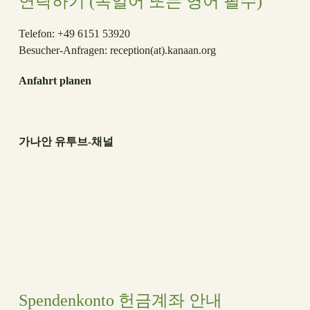
연락하기 (독일어 또는 영어 필수)
Telefon: +49 6151 53920
Besucher-Anfragen:
reception(at)
.kanaan.org
Anfahrt planen
가나안 유투브-채널
Spendenkonto 헌금계좌 안내