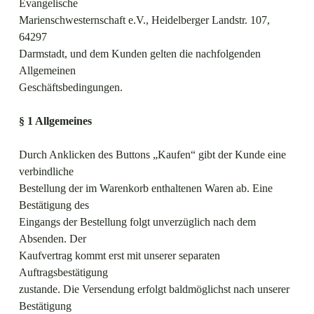
Evangelische
Marienschwesternschaft e.V., Heidelberger Landstr. 107,
64297
Darmstadt, und dem Kunden gelten die nachfolgenden
Allgemeinen
Geschäftsbedingungen.
§ 1 Allgemeines
Durch Anklicken des Buttons „Kaufen“ gibt der Kunde eine
verbindliche
Bestellung der im Warenkorb enthaltenen Waren ab. Eine
Bestätigung des
Eingangs der Bestellung folgt unverzüglich nach dem
Absenden. Der
Kaufvertrag kommt erst mit unserer separaten
Auftragsbestätigung
zustande. Die Versendung erfolgt baldmöglichst nach unserer
Bestätigung