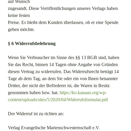
auf Wunsch
zugesandt. Diese Veröffentlichungen unseres Verlags haben
keine festen
Preise. Es bleibt dem Kunden überlassen, ob er eine Spende
geben möchte.
§ 6 Widerrufsbelehrung
Wenn Sie Verbraucher im Sinne des §§ 13 BGB sind, haben
Sie das Recht, binnen 14 Tagen ohne Angabe von Gründen
diesen Vertrag zu widerrufen. Das Widerrufsrecht beträgt 14
Tage ab dem Tag, an dem Sie oder ein von Ihnen benannter
Dritter, der nicht der Beförderer ist, die Waren in Besitz
genommen haben bzw. hat.
https://ko.kanaan.org/wp-
content/uploads/sites/5/2020/04/Widerrufsformular.pdf
Der Widerruf ist zu richten an:
Verlag Evangelische Marienschwesternschaft e.V.