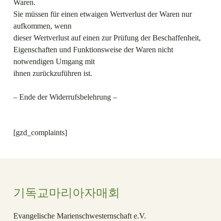
Waren.
Sie müssen für einen etwaigen Wertverlust der Waren nur
aufkommen, wenn
dieser Wertverlust auf einen zur Prüfung der Beschaffenheit,
Eigenschaften und Funktionsweise der Waren nicht
notwendigen Umgang mit
ihnen zurückzuführen ist.
– Ende der Widerrufsbelehrung –
[gzd_complaints]
기독교마리아자매회
Evangelische Marienschwesternschaft e.V.