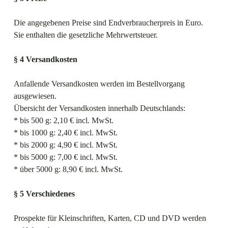
Die angegebenen Preise sind Endverbraucherpreis in Euro.
Sie enthalten die gesetzliche Mehrwertsteuer.
§ 4 Versandkosten
Anfallende Versandkosten werden im Bestellvorgang
ausgewiesen.
Übersicht der Versandkosten innerhalb Deutschlands:
* bis 500 g: 2,10 € incl. MwSt.
* bis 1000 g: 2,40 € incl. MwSt.
* bis 2000 g: 4,90 € incl. MwSt.
* bis 5000 g: 7,00 € incl. MwSt.
* über 5000 g: 8,90 € incl. MwSt.
§ 5 Verschiedenes
Prospekte für Kleinschriften, Karten, CD und DVD werden