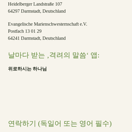
Heidelberger Landstraße 107
64297 Darmstadt, Deutschland
Evangelische Marienschwesternschaft e.V.
Postfach 13 01 29
64241 Darmstadt, Deutschland
날마다 받는 ‚격려의 말씀‘ 앱:
위로하시는 하나님
연락하기 (독일어 또는 영어 필수)