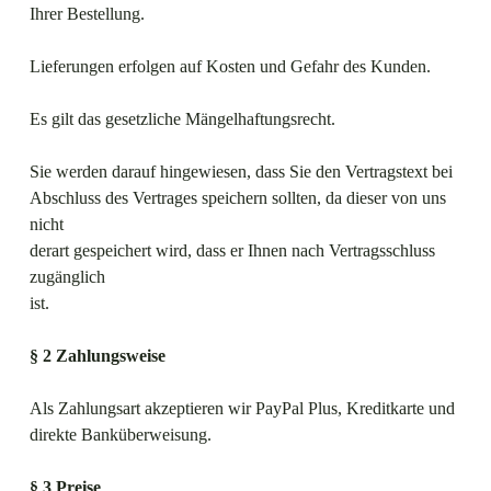
Ihrer Bestellung.
Lieferungen erfolgen auf Kosten und Gefahr des Kunden.
Es gilt das gesetzliche Mängelhaftungsrecht.
Sie werden darauf hingewiesen, dass Sie den Vertragstext bei
Abschluss des Vertrages speichern soll­ten, da dieser von uns
nicht
derart gespeichert wird, dass er Ihnen nach Vertragsschluss
zugänglich
ist.
§ 2 Zahlungsweise
Als Zahlungsart akzeptieren wir PayPal Plus, Kreditkarte und
direkte Banküberweisung.
§ 3 Preise