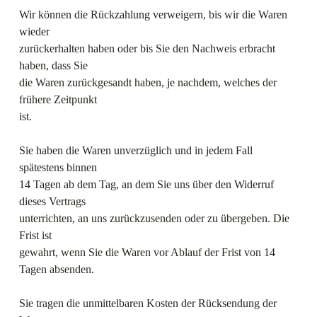
Wir können die Rückzahlung verweigern, bis wir die Waren
wieder
zurückerhalten haben oder bis Sie den Nachweis erbracht
haben, dass Sie
die Waren zurückgesandt haben, je nachdem, welches der
frühere Zeitpunkt
ist.
Sie haben die Waren unverzüglich und in jedem Fall
spätestens binnen
14 Tagen ab dem Tag, an dem Sie uns über den Widerruf
dieses Vertrags
unterrichten, an uns zurückzusenden oder zu übergeben. Die
Frist ist
gewahrt, wenn Sie die Waren vor Ablauf der Frist von 14
Tagen absenden.
Sie tragen die unmittelbaren Kosten der Rücksendung der