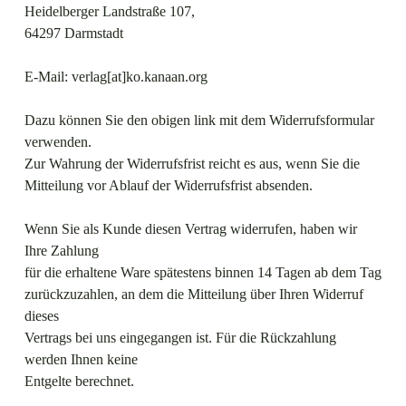
Heidelberger Landstraße 107,
64297 Darmstadt
E-Mail: verlag[at]ko.kanaan.org
Dazu können Sie den obigen link mit dem Widerrufsformular
verwenden.
Zur Wahrung der Widerrufsfrist reicht es aus, wenn Sie die
Mitteilung vor Ablauf der Widerrufsfrist absenden.
Wenn Sie als Kunde diesen Vertrag widerrufen, haben wir
Ihre Zahlung
für die erhaltene Ware spätestens binnen 14 Tagen ab dem Tag
zurückzuzahlen, an dem die Mitteilung über Ihren Widerruf
dieses
Vertrags bei uns eingegangen ist. Für die Rückzahlung
werden Ihnen keine
Entgelte berechnet.