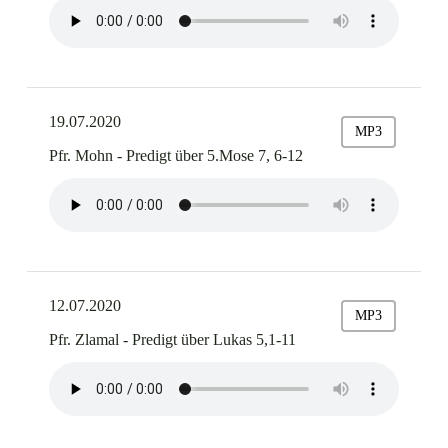
19.07.2020
MP3
Pfr. Mohn - Predigt über 5.Mose 7, 6-12
12.07.2020
MP3
Pfr. Zlamal - Predigt über Lukas 5,1-11