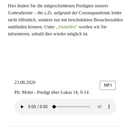
Hier finden Sie die mitgeschnittenen Predigten unserer
Gottesdienste – die z.Zt. aufgrund der Coronapandemie leider
nicht öffentlich, sondern nur mit beschränkten Besucherzahlen
stattfinden können. Unter
„Aktuelles“
werden wir Sie
informieren, sobald dies wieder möglich ist.
23.08.2020
MP3
Pfr. Mohn - Predigt über Lukas 18, 9-14