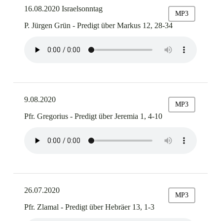
16.08.2020 Israelsonntag
MP3
P. Jürgen Grün - Predigt über Markus 12, 28-34
9.08.2020
MP3
Pfr. Gregorius - Predigt über Jeremia 1, 4-10
26.07.2020
MP3
Pfr. Zlamal - Predigt über Hebräer 13, 1-3