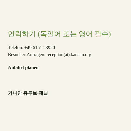
연락하기 (독일어 또는 영어 필수)
Telefon: +49 6151 53920
Besucher-Anfragen:
reception(at)
.kanaan.org
Anfahrt planen
가나안 유투브-채널