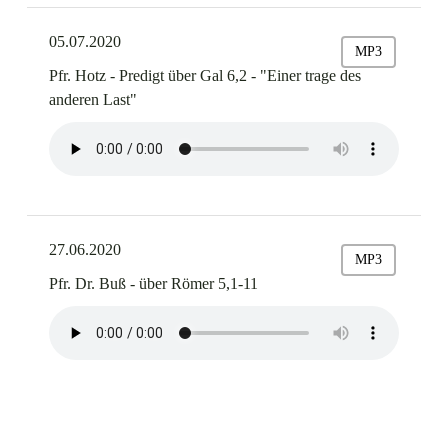
05.07.2020
MP3
Pfr. Hotz - Predigt über Gal 6,2 - "Einer trage des
anderen Last"
27.06.2020
MP3
Pfr. Dr. Buß - über Römer 5,1-11