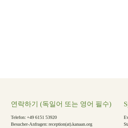
Beiträge
갈림길 – 인본
의 노선에 들
연락하기 (독일어 또는 영어 필수)
Telefon: +49 6151 53920
Ev
Besucher-Anfragen:
reception(at)
.kanaan.org
St