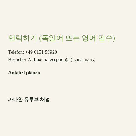
연락하기 (독일어 또는 영어 필수)
Telefon: +49 6151 53920
Besucher-Anfragen:
reception(at)
.kanaan.org
Anfahrt planen
가나안 유투브-채널