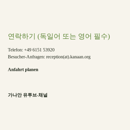
연락하기 (독일어 또는 영어 필수)
Telefon: +49 6151 53920
Besucher-Anfragen:
reception(at)
.kanaan.org
Anfahrt planen
가나안 유투브-채널