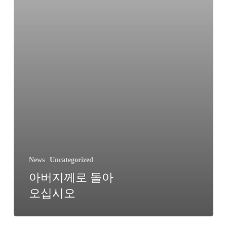
시
오
News
Uncategorized
아버지께로 돌아
오십시오