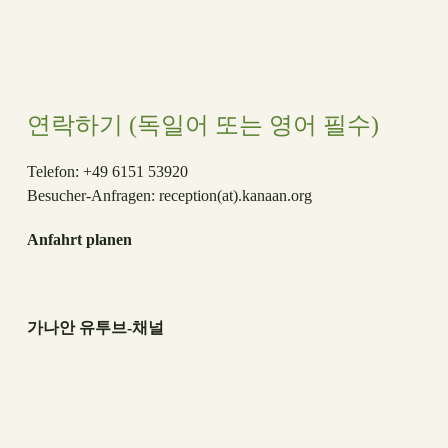
연락하기 (독일어 또는 영어 필수)
Telefon: +49 6151 53920
Besucher-Anfragen:
reception(at)
.kanaan.org
Anfahrt planen
가나안 유투브-채널